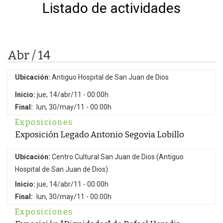
Listado de actividades
Abr / 14
Ubicación:
Antiguo Hospital de San Juan de Dios
Inicio:
jue, 14/abr/11 - 00:00h
Final:
lun, 30/may/11 - 00:00h
Exposiciones
Exposición Legado Antonio Segovia Lobillo
Ubicación:
Centro Cultural San Juan de Dios (Antiguo
Hospital de San Juan de Dios)
Inicio:
jue, 14/abr/11 - 00:00h
Final:
lun, 30/may/11 - 00:00h
Exposiciones