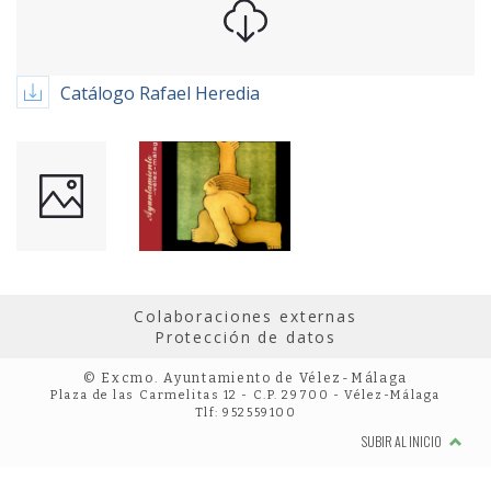
Catálogo Rafael Heredia
Colaboraciones externas
Protección de datos
© Excmo. Ayuntamiento de Vélez-Málaga
Plaza de las Carmelitas 12 - C.P. 29700 - Vélez-Málaga
Tlf: 952559100
SUBIR AL INICIO