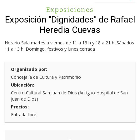
Exposiciones
Exposición "Dignidades" de Rafael
Heredia Cuevas
Horario Sala martes a viernes de 11 a 13 h y 18 a 21 h. Sábados
11 a 13 h. Domingo, festivos y lunes cerrada
Organizado por:
Concejalía de Cultura y Patrimonio
Ubicación:
Centro Cultural San Juan de Dios (Antiguo Hospital de San
Juan de Dios)
Precios:
Entrada libre