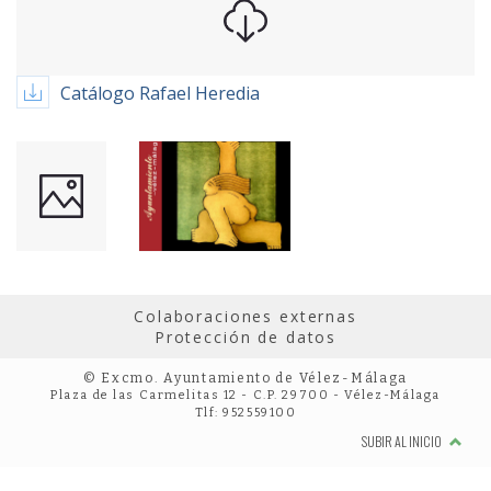
Catálogo Rafael Heredia
Colaboraciones externas
Protección de datos
© Excmo. Ayuntamiento de Vélez-Málaga
Plaza de las Carmelitas 12 - C.P. 29700 - Vélez-Málaga
Tlf: 952559100
SUBIR AL INICIO