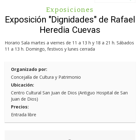
Exposiciones
Exposición "Dignidades" de Rafael
Heredia Cuevas
Horario Sala martes a viernes de 11 a 13 h y 18 a 21 h. Sábados
11 a 13 h. Domingo, festivos y lunes cerrada
Organizado por:
Concejalía de Cultura y Patrimonio
Ubicación:
Centro Cultural San Juan de Dios (Antiguo Hospital de San
Juan de Dios)
Precios:
Entrada libre