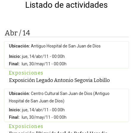
Listado de actividades
Abr / 14
Ubicación:
Antiguo Hospital de San Juan de Dios
Inicio:
jue, 14/abr/11 - 00:00h
Final:
lun, 30/may/11 - 00:00h
Exposiciones
Exposición Legado Antonio Segovia Lobillo
Ubicación:
Centro Cultural San Juan de Dios (Antiguo
Hospital de San Juan de Dios)
Inicio:
jue, 14/abr/11 - 00:00h
Final:
lun, 30/may/11 - 00:00h
Exposiciones