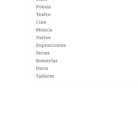
Poesía
Teatro
Cine
Música
Varios
Exposiciones
Ferias
Romerías
Foros
Talleres