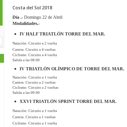
Costa del Sol 2018
Día .-
Domingo 22 de Abril
Modalidades.-
IV HALF TRIATLÓN TORRE DEL MAR.
Natación: Circuito a 2 vuelta
Carrera: Circuito a 4 vueltas
Ciclismo: Circuito a 4 vuelta
Salida a las 08:00
IV TRIATLÓN OLÍMPICO DE TORRE DEL MAR.
Natación: Circuito a 1 vuelta
Carrera: Circuito a 2 vueltas
Ciclismo: Circuito a 2 vueltas
Salida a las 09:00
XXVI TRIATLÓN SPRINT TORRE DEL MAR.
Natación: Circuito a 1 vuelta
Carrera: Circuito a 1 vueltas
Ciclismo: Circuito a 1 vuelta