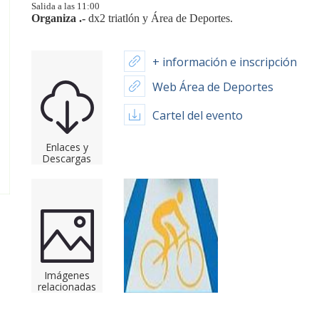
Salida a las 11:00
Organiza .-
dx2 triatlón y
Área de Deportes.
+ información e inscripción
Web Área de Deportes
Cartel del evento
Enlaces y
Descargas
Imágenes
relacionadas