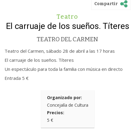
Compartir
Teatro
El carruaje de los sueños. Títeres
TEATRO DEL CARMEN
Teatro del Carmen, sábado 28 de abril a las 17 horas
El carruaje de los sueños. Títeres
Un espectáculo para toda la familia con música en directo
Entrada 5 €
Organizado por:
Concejalía de Cultura
Precios:
5 €