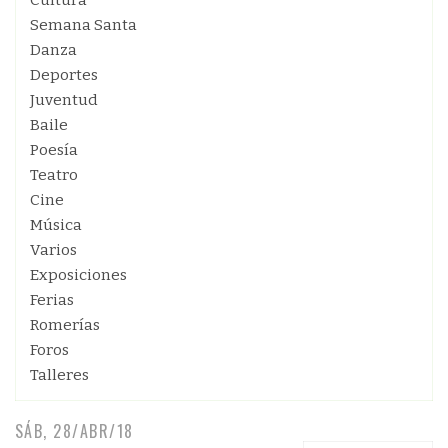
Cultura
Semana Santa
Danza
Deportes
Juventud
Baile
Poesía
Teatro
Cine
Música
Varios
Exposiciones
Ferias
Romerías
Foros
Talleres
SÁB, 28/ABR/18